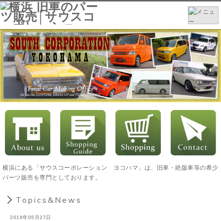
横浜にある「サウスコーポレーション ヨコハマ」は、旧車・絶版車等の希少
パーツ販売を専門としております。
Topics&News
2018年05月27日