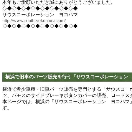
本年もご愛顧いただき誠にありがとうございました。
◇◆◇◆◇◆◇◆◇◆◇◆◇◆◇◆
サウスコーポレーション ヨコハマ
http://www.south-yokohama.com/
◇◆◇◆◇◆◇◆◇◆◇◆◇◆◇◆
横浜で旧車のパーツ販売を行う「サウスコーポレーション
横浜で希少車種・旧車パーツ販売を専門とする「サウスコーポ
ツ、バモスのサイドブレーキボタンカバーの販売、ロードス
本ページでは、横浜の「サウスコーポレーション ヨコハマ
す。