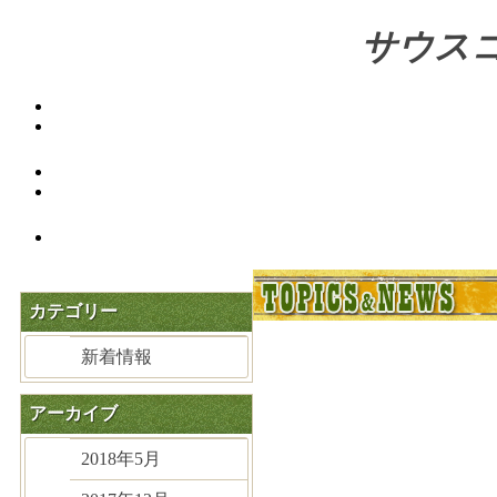
サウスコ
カテゴリー
新着情報
アーカイブ
2018年5月