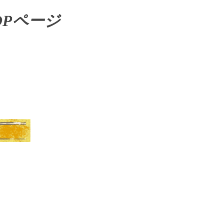
OPページ