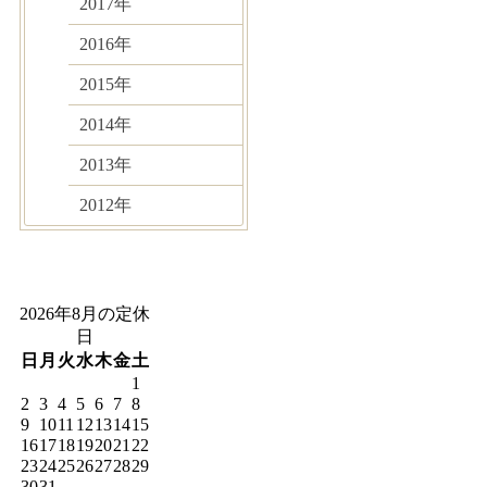
2017年
2016年
2015年
2014年
2013年
2012年
2026年8月の定休
日
日
月
火
水
木
金
土
1
2
3
4
5
6
7
8
9
10
11
12
13
14
15
16
17
18
19
20
21
22
23
24
25
26
27
28
29
30
31