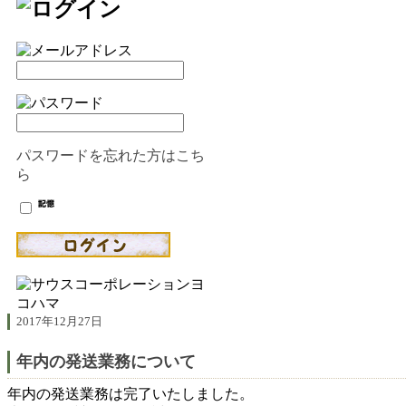
パスワードを忘れた方はこち
ら
2017年12月27日
年内の発送業務について
年内の発送業務は完了いたしました。