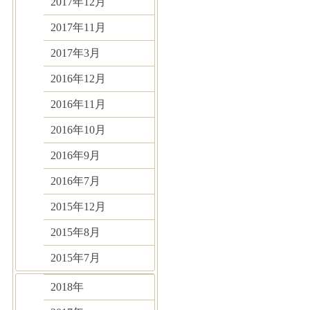
2017年12月
2017年11月
2017年3月
2016年12月
2016年11月
2016年10月
2016年9月
2016年7月
2015年12月
2015年8月
2015年7月
2018年