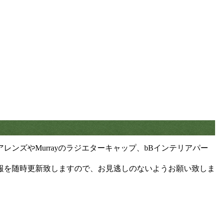
ズやMurrayのラジエターキャップ、bBインテリアパー
報を随時更新致しますので、お見逃しのないようお願い致しま