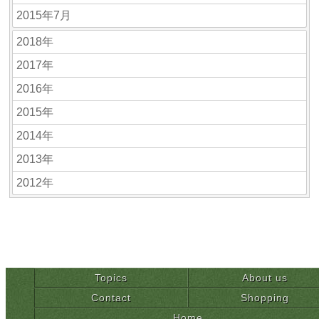
2015年7月
2018年
2017年
2016年
2015年
2014年
2013年
2012年
Topics
About us
Contact
Shopping
Home