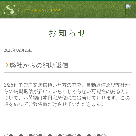
お知らせ
2013年02月26日
弊社からの納期返信
2/25付でご注文送信頂いた方の中で、自動返信及び弊社か
らの納期返信が届いていらっしゃらない可能性のある方に
ついて、お荷物は本日宅急便にて出荷しております。この
場を借りてご報告致だけさせていただきます。
◇◆◇◆◇◆◇◆◇◆◇◆◇◆◇◆◇◆◇◆◇