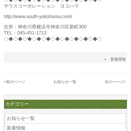
サウスコーポレーション ヨコハマ
http://www.south-yokohama.com/
住所：神奈川県横浜市神奈川区新町300
TEL：045-451-1713
◇◆◇◆◇◆◇◆◇◆◇◆◇◆◇◆◇◆◇◆◇
新着情報
<
前のページ
お知らせ一覧
次のページ
>
カテゴリー
お知らせ一覧
新着情報