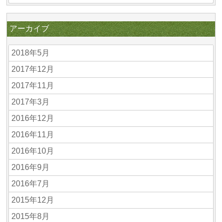
アーカイブ
2018年5月
2017年12月
2017年11月
2017年3月
2016年12月
2016年11月
2016年10月
2016年9月
2016年7月
2015年12月
2015年8月