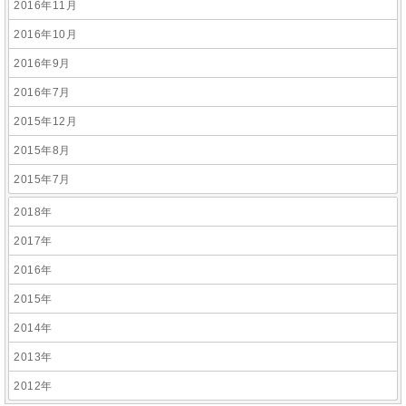
2016年11月
2016年10月
2016年9月
2016年7月
2015年12月
2015年8月
2015年7月
2018年
2017年
2016年
2015年
2014年
2013年
2012年