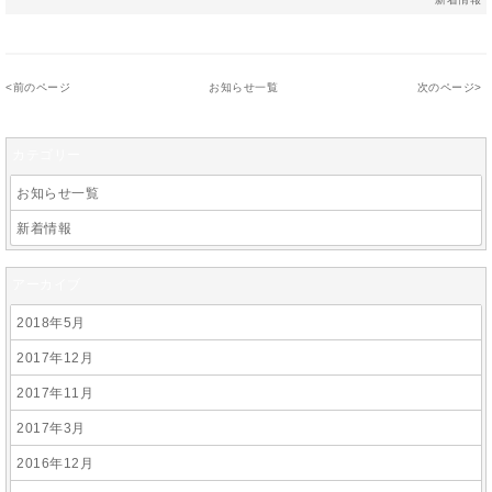
<
前のページ
お知らせ一覧
次のページ
>
カテゴリー
お知らせ一覧
新着情報
アーカイブ
2018年5月
2017年12月
2017年11月
2017年3月
2016年12月